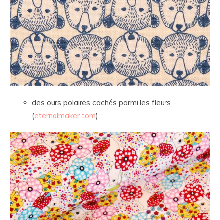
des ours polaires cachés parmi les fleurs
(
eternalmaker.com
)