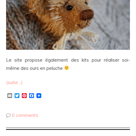
Le site propose également des kits pour réaliser soi-
même des ours en peluche
(suite…)
Email
Twitter
Pinterest
Facebook
0 comments