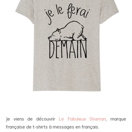
Je viens de découvrir
Le Fabuleux Shaman
, marque
française de t-shirts à messages en français.