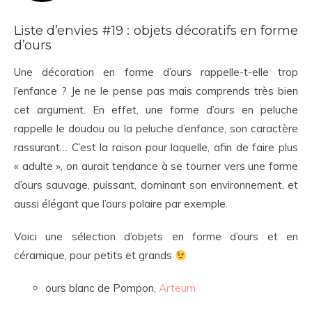
Liste d’envies #19 : objets décoratifs en forme
d’ours
Une décoration en forme d’ours rappelle-t-elle trop
l’enfance ? Je ne le pense pas mais comprends très bien
cet argument. En effet, une forme d’ours en peluche
rappelle le doudou ou la peluche d’enfance, son caractère
rassurant… C’est la raison pour laquelle, afin de faire plus
« adulte », on aurait tendance à se tourner vers une forme
d’ours sauvage, puissant, dominant son environnement, et
aussi élégant que l’ours polaire par exemple.
Voici une sélection d’objets en forme d’ours et en
céramique, pour petits et grands
ours blanc de Pompon,
Arteum