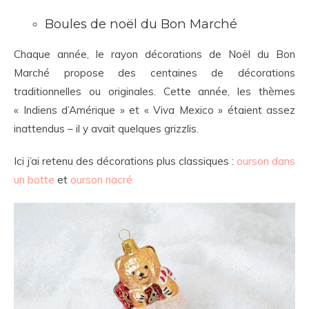
Boules de noël du Bon Marché
Chaque année, le rayon décorations de Noël du Bon
Marché propose des centaines de décorations
traditionnelles ou originales. Cette année, les thèmes
« Indiens d’Amérique » et « Viva Mexico » étaient assez
inattendus – il y avait quelques grizzlis.
Ici j’ai retenu des décorations plus classiques :
ourson dans
un botte
et
ourson nacré