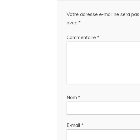
Votre adresse e-mail ne sera pas 
avec
*
Commentaire
*
Nom
*
E-mail
*