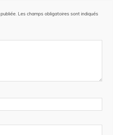
publiée.
Les champs obligatoires sont indiqués