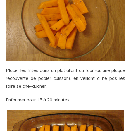
Placer les frites dans un plat allant au four (ou une plaque
recouverte de papier cuisson), en veillant à ne pas les
faire se chevaucher.
Enfourner pour 15 à 20 minutes.