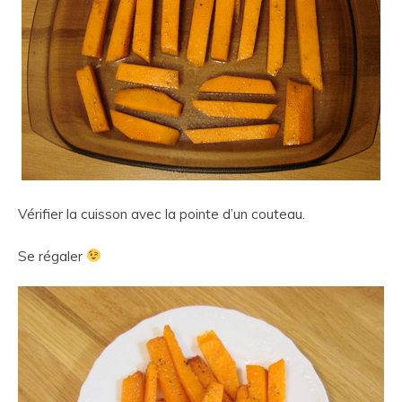
Vérifier la cuisson avec la pointe d’un couteau.
Se régaler