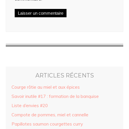
ARTICLES RÉCENTS
Courge rôtie au miel et aux épices
Savoir inutile #17 : formation de la banquise
Liste d’envies #20
Compote de pommes, miel et cannelle
Papillotes saumon courgettes curry