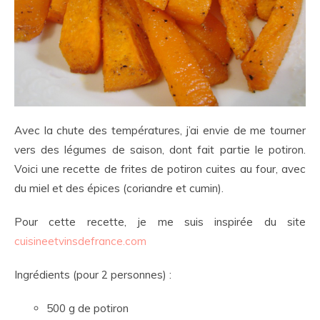
Avec la chute des températures, j’ai envie de me tourner
vers des légumes de saison, dont fait partie le potiron.
Voici une recette de frites de potiron cuites au four, avec
du miel et des épices (coriandre et cumin).
Pour cette recette, je me suis inspirée du site
cuisineetvinsdefrance.com
Ingrédients (pour 2 personnes) :
500 g de potiron