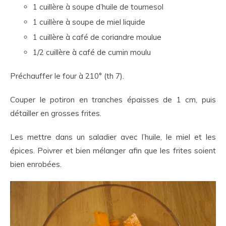
1 cuillère à soupe d’huile de tournesol
1 cuillère à soupe de miel liquide
1 cuillère à café de coriandre moulue
1/2 cuillère à café de cumin moulu
Préchauffer le four à 210° (th 7).
Couper le potiron en tranches épaisses de 1 cm, puis
détailler en grosses frites.
Les mettre dans un saladier avec l’huile, le miel et les
épices. Poivrer et bien mélanger afin que les frites soient
bien enrobées.