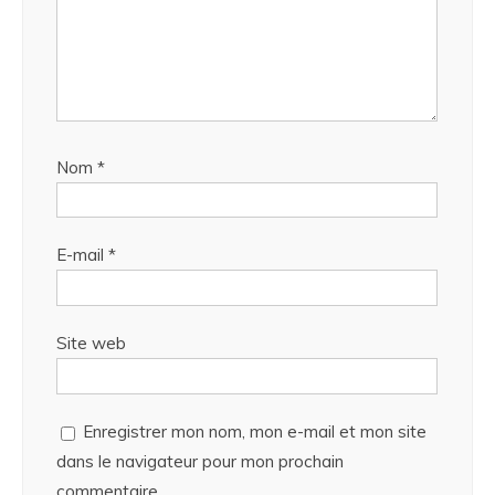
Nom
*
E-mail
*
Site web
Enregistrer mon nom, mon e-mail et mon site
dans le navigateur pour mon prochain
commentaire.