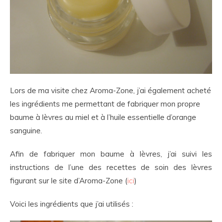
Lors de ma visite chez Aroma-Zone, j’ai également acheté
les ingrédients me permettant de fabriquer mon propre
baume à lèvres au miel et à l’huile essentielle d’orange
sanguine.
Afin de fabriquer mon baume à lèvres, j’ai suivi les
instructions de l’une des recettes de soin des lèvres
figurant sur le site d’Aroma-Zone (
ici
)
Voici les ingrédients que j’ai utilisés :