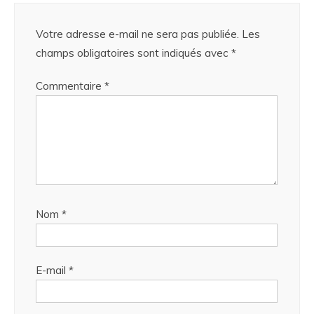
Votre adresse e-mail ne sera pas publiée.
Les
champs obligatoires sont indiqués avec
*
Commentaire
*
Nom
*
E-mail
*