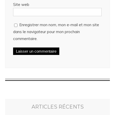
Site web
Enregistrer mon nom, mon e-mail et mon site
dans le navigateur pour mon prochain
commentaire.
ARTICLES RÉCENTS