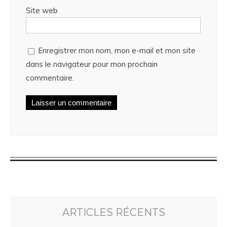
Site web
Enregistrer mon nom, mon e-mail et mon site
dans le navigateur pour mon prochain
commentaire.
ARTICLES RÉCENTS