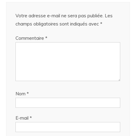
Votre adresse e-mail ne sera pas publiée.
Les
champs obligatoires sont indiqués avec
*
Commentaire
*
Nom
*
E-mail
*