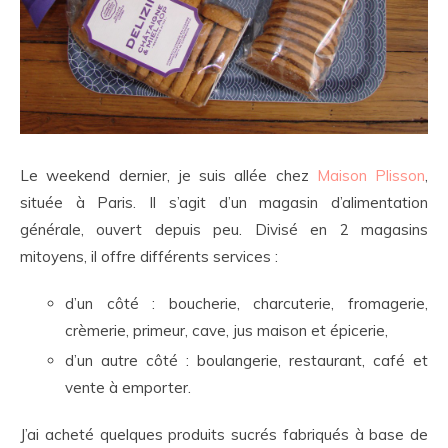
Le weekend dernier, je suis allée chez
Maison Plisson
,
située à Paris. Il s’agit d’un magasin d’alimentation
générale, ouvert depuis peu. Divisé en 2 magasins
mitoyens, il offre différents services :
d’un côté : boucherie, charcuterie, fromagerie,
crèmerie, primeur, cave, jus maison et épicerie,
d’un autre côté : boulangerie, restaurant, café et
vente à emporter.
J’ai acheté quelques produits sucrés fabriqués à base de