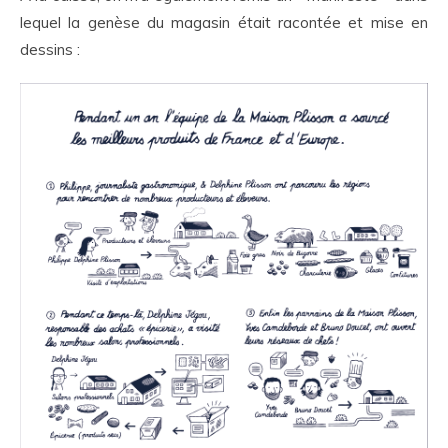
lequel la genèse du magasin était racontée et mise en
dessins :