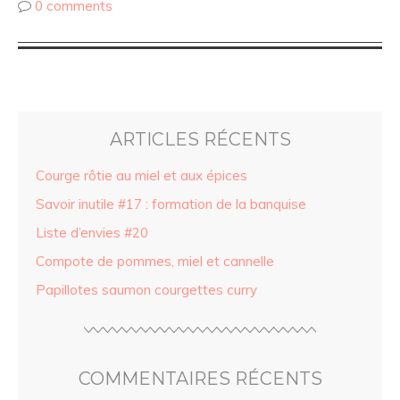
0 comments
ARTICLES RÉCENTS
Courge rôtie au miel et aux épices
Savoir inutile #17 : formation de la banquise
Liste d’envies #20
Compote de pommes, miel et cannelle
Papillotes saumon courgettes curry
COMMENTAIRES RÉCENTS