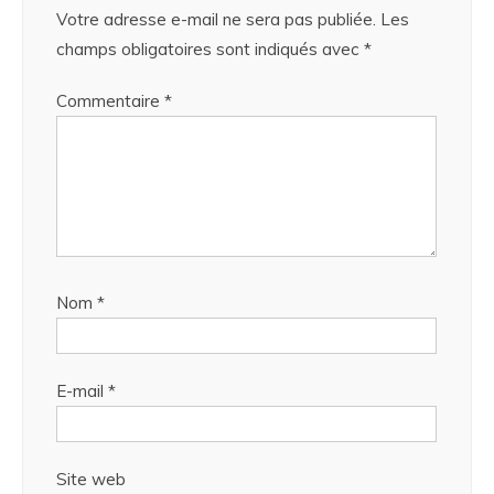
Votre adresse e-mail ne sera pas publiée.
Les
champs obligatoires sont indiqués avec
*
Commentaire
*
Nom
*
E-mail
*
Site web