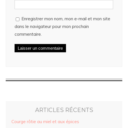
Enregistrer mon nom, mon e-mail et mon site
dans le navigateur pour mon prochain
commentaire.
ARTICLES RÉCENTS
Courge rôtie au miel et aux épices