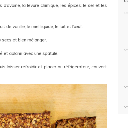
d
d’avoine, la levure chimique, les épices, le sel et les
 de vanille, le miel liquide, le lait et l’œuf.
es secs et bien mélanger.
é et aplanir avec une spatule.
s laisser refroidir et placer au réfrigérateur, couvert