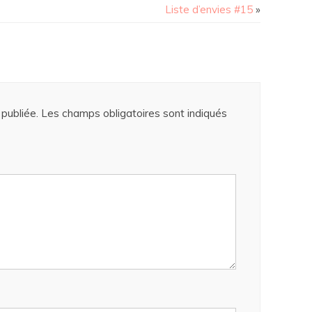
Liste d’envies #15
»
publiée.
Les champs obligatoires sont indiqués