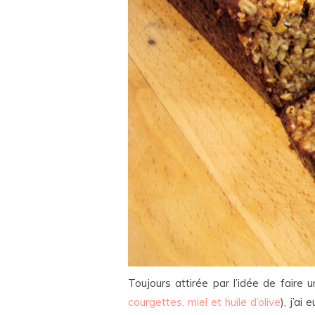
Toujours attirée par l’idée de fair
courgettes, miel et huile d’olive
), j’ai