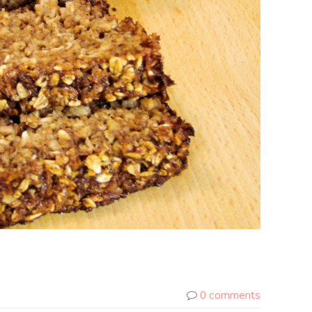
0 comments