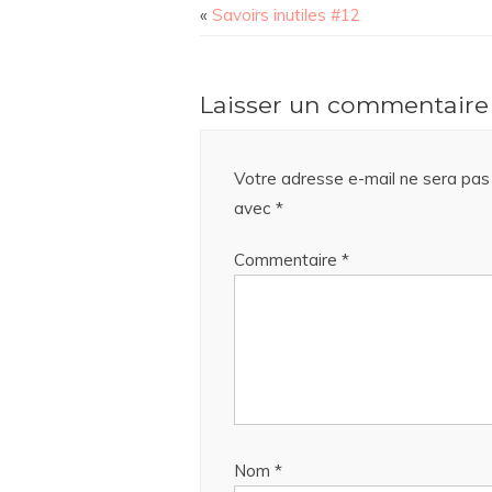
«
Savoirs inutiles #12
Laisser un commentaire
Votre adresse e-mail ne sera pas 
avec
*
Commentaire
*
Nom
*