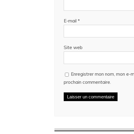
E-mail
*
Site web
Enregistrer mon nom, mon e-ma
prochain commentaire.