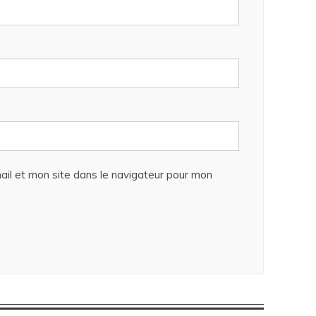
il et mon site dans le navigateur pour mon