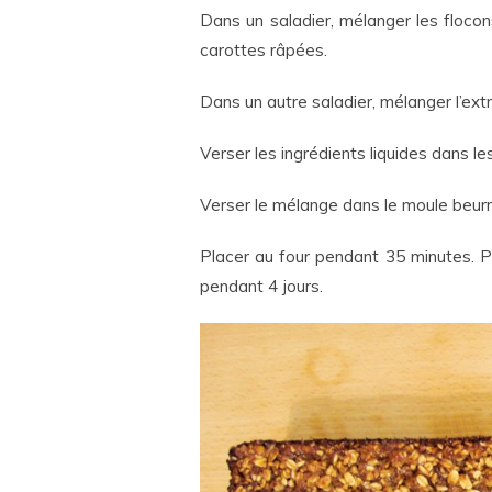
Dans un saladier, mélanger les flocons 
carottes râpées.
Dans un autre saladier, mélanger l’extrait
Verser les ingrédients liquides dans l
Verser le mélange dans le moule beurr
Placer au four pendant 35 minutes. Pui
pendant 4 jours.