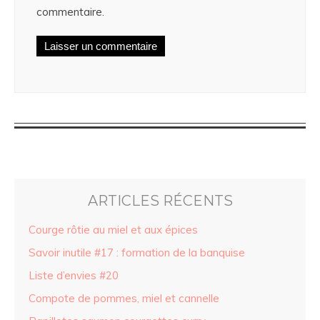
commentaire.
ARTICLES RÉCENTS
Courge rôtie au miel et aux épices
Savoir inutile #17 : formation de la banquise
Liste d’envies #20
Compote de pommes, miel et cannelle