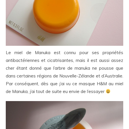
Le miel de Manuka est connu pour ses propriétés
antibactériennes et cicatrisantes, mais il est aussi assez
cher étant donné que l’arbre de manuka ne pousse que
dans certaines régions de Nouvelle-Zélande et d’Australie.
Par conséquent, dès que j’ai vu ce masque H&M au miel
de Manuka, j’ai tout de suite eu envie de l’essayer