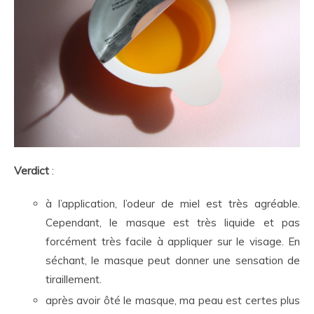
Verdict
:
à l’application, l’odeur de miel est très agréable.
Cependant, le masque est très liquide et pas
forcément très facile à appliquer sur le visage. En
séchant, le masque peut donner une sensation de
tiraillement.
après avoir ôté le masque, ma peau est certes plus