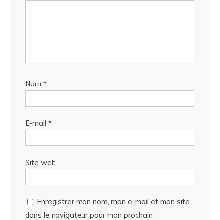
Nom
*
E-mail
*
Site web
Enregistrer mon nom, mon e-mail et mon site
dans le navigateur pour mon prochain