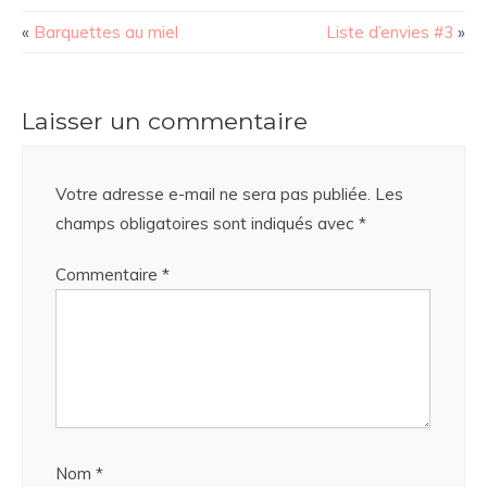
«
Barquettes au miel
Liste d’envies #3
»
Laisser un commentaire
Votre adresse e-mail ne sera pas publiée.
Les
champs obligatoires sont indiqués avec
*
Commentaire
*
Nom
*