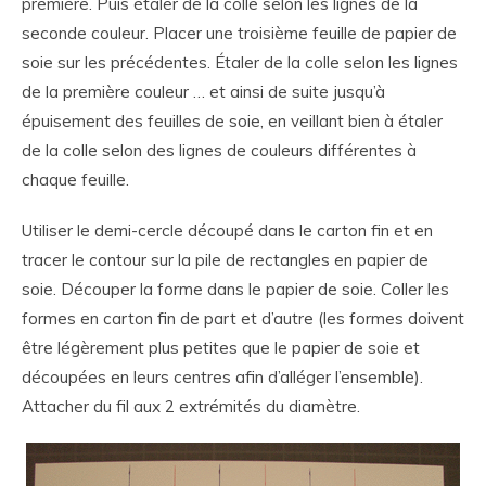
première. Puis étaler de la colle selon les lignes de la
seconde couleur. Placer une troisième feuille de papier de
soie sur les précédentes. Étaler de la colle selon les lignes
de la première couleur … et ainsi de suite jusqu’à
épuisement des feuilles de soie, en veillant bien à étaler
de la colle selon des lignes de couleurs différentes à
chaque feuille.
Utiliser le demi-cercle découpé dans le carton fin et en
tracer le contour sur la pile de rectangles en papier de
soie. Découper la forme dans le papier de soie. Coller les
formes en carton fin de part et d’autre (les formes doivent
être légèrement plus petites que le papier de soie et
découpées en leurs centres afin d’alléger l’ensemble).
Attacher du fil aux 2 extrémités du diamètre.