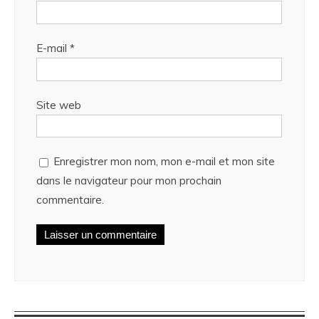
E-mail
*
Site web
Enregistrer mon nom, mon e-mail et mon site
dans le navigateur pour mon prochain
commentaire.