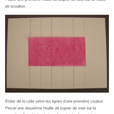
de brouillon.
Étaler de la colle selon les lignes d’une première couleur.
Placer une deuxième feuille de papier de soie sur la