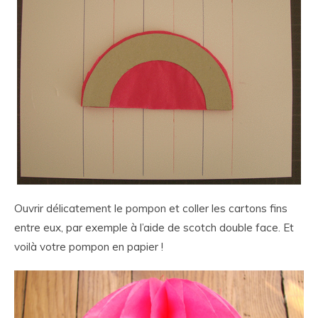
Ouvrir délicatement le pompon et coller les cartons fins
entre eux, par exemple à l’aide de scotch double face. Et
voilà votre pompon en papier !