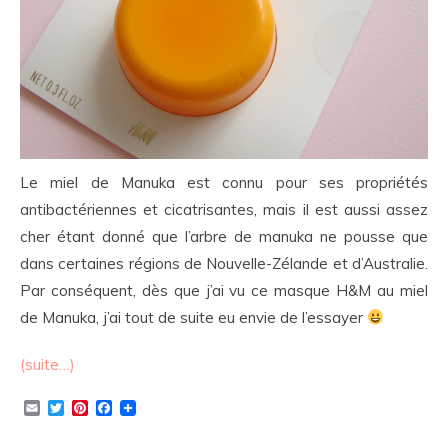
Le miel de Manuka est connu pour ses propriétés
antibactériennes et cicatrisantes, mais il est aussi assez
cher étant donné que l’arbre de manuka ne pousse que
dans certaines régions de Nouvelle-Zélande et d’Australie.
Par conséquent, dès que j’ai vu ce masque H&M au miel
de Manuka, j’ai tout de suite eu envie de l’essayer
(suite…)
Email
Twitter
Pinterest
Facebook