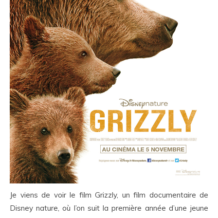
Je viens de voir le film Grizzly, un film documentaire de
Disney nature, où l’on suit la première année d’une jeune