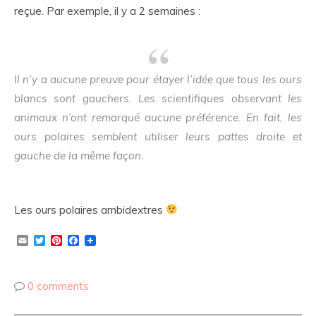
reçue. Par exemple, il y a 2 semaines :
Il n’y a aucune preuve pour étayer l’idée que tous les ours
blancs sont gauchers. Les scientifiques observant les
animaux n’ont remarqué aucune préférence. En fait, les
ours polaires semblent utiliser leurs pattes droite et
gauche de la même façon.
Les ours polaires ambidextres
Email
Twitter
Pinterest
Facebook
0 comments